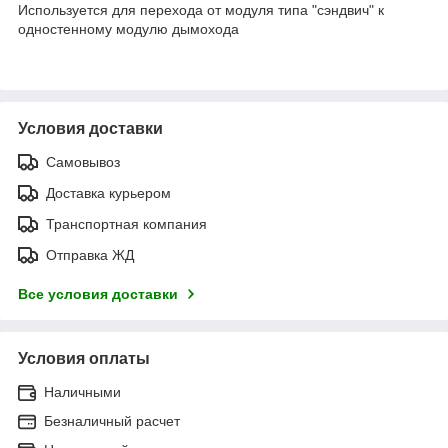
Используется для перехода от модуля типа "сэндвич" к
одностенному модулю дымохода
Условия доставки
Самовывоз
Доставка курьером
Транспортная компания
Отправка ЖД
Все условия доставки
Условия оплаты
Наличными
Безналичный расчет