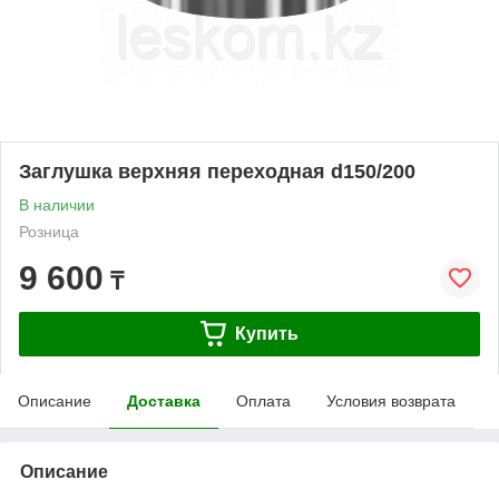
Заглушка верхняя переходная d150/200
В наличии
Розница
9 600
₸
Купить
Описание
Доставка
Оплата
Условия возврата
Описание