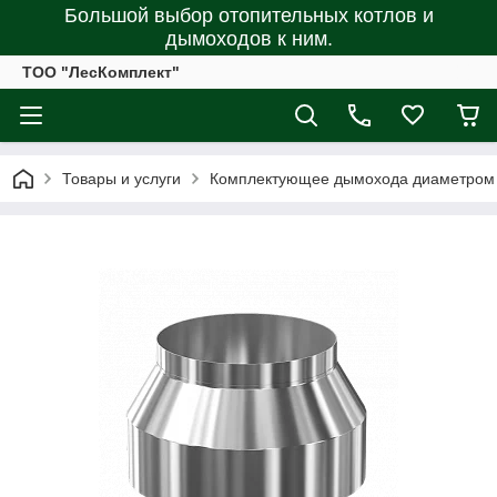
Большой выбор отопительных котлов и
дымоходов к ним.
ТОО "ЛесКомплект"
Товары и услуги
Комплектующее дымохода диаметром