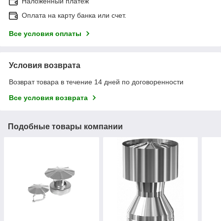
Наложенный платеж
Оплата на карту банка или счет.
Все условия оплаты
Условия возврата
Возврат товара в течение 14 дней по договоренности
Все условия возврата
Подобные товары компании