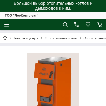
Большой выбор отопительных котлов и
дымоходов к ним.
ТОО "ЛесКомплект"
Товары и услуги
Отопительные котлы
Отопительный 