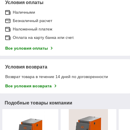
Условия оплаты
Наличными
Безналичный расчет
Наложенный платеж
Оплата на карту банка или счет.
Все условия оплаты
Условия возврата
Возврат товара в течение 14 дней по договоренности
Все условия возврата
Подобные товары компании