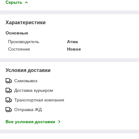
Скрыть
Характеристики
Основные
Производитель
Атма
Состояние
Новое
Условия доставки
Самовывоз
Доставка курьером
Транспортная компания
Отправка ЖД
Все условия доставки