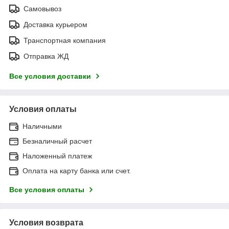
Самовывоз
Доставка курьером
Транспортная компания
Отправка ЖД
Все условия доставки
Условия оплаты
Наличными
Безналичный расчет
Наложенный платеж
Оплата на карту банка или счет.
Все условия оплаты
Условия возврата