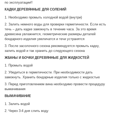
по эксплуатации!!
КАДКИ ДЕРЕВЯННЫЕ ДЛЯ СОЛЕНИЙ
1. Необходимо промыть холодной водой (внутри)
2. Залить немного воды для проверки герметичности. Если есть
течь – дать кадке замокнуть в течение часа. За это время
древесина увлажнится, геометрические размеры деталей
бондарного изделия увеличатся и течи устранятся
3. После засолочного сезона рекомендуется промыть кадку,
залить водой и так хранить до следующего сезона
ЖБАНЫ И БОЧКИ ДЕРЕВЯННЫЕ ДЛЯ ЖИДКОСТЕЙ
1. Промыть водой
2. Убедиться в герметичности. При необходимости дать
замокнуть. Хранить бондарные изделия только с жидкостью
3. Перед приготовлением вина необходимо провести процедуру
вымачивания
ВЫМАЧИВАНИЕ
1. Залить водой
2. Через 3-4 дня слить воду