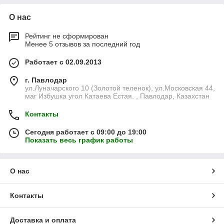
О нас
Рейтинг не сформирован
Менее 5 отзывов за последний год
Работает с 02.09.2013
г. Павлодар
ул.Луначарского 10 (Золотой теленок), ул.Московская 44,
маг Избушка угол Катаева Естая. , Павлодар, Казахстан
Контакты
Сегодня работает с 09:00 до 19:00
Показать весь график работы
О нас
Контакты
Доставка и оплата