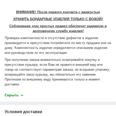
ВНИМАНИЕ! После первого контакта с жидкостью
ХРАНИТЬ БОНДАРНЫЕ ИЗДЕЛИЯ ТОЛЬКО С ВОДОЙ!!
Соблюдение этих простых правил обеспечит надежную и
долговечную службу изделия!
Проверка комплектности и отсутствие дефектов в изделии
производится в присутствии потребителя по месту продажи или на
дому. Комплектность изделия определяется описанием изделия
или руководством по его эксплуатации.
При получении заказа внимательно осматривайте покупку в
присутствии курьера, если Вам не нравится внешний вид или
товар не соответствует параметрам заказа, не вскрывая упаковку,
возвращайте заказ курьеру, мы обязательно его заменим.
Претензии по внешнему виду принимаются только в момент
доставки.
Скрыть
Условия доставки