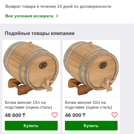
Возврат товара в течение 14 дней по договоренности
Все условия возврата
Подобные товары компании
Бочка винная 15л на
Бочка винная 10л на
подставке (оцинк.сталь)
подставке (оцинк.сталь)
48 600
46 000
₸
₸
Купить
Купить