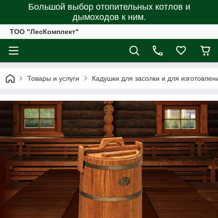
Большой выбор отопительных котлов и
дымоходов к ним.
ТОО "ЛесКомплект"
Товары и услуги
Кадушки для засолки и для изготовлен