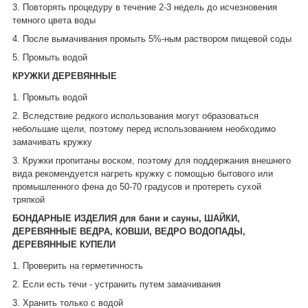
3. Повторять процедуру в течение 2-3 недель до исчезновения
темного цвета воды
4. После вымачивания промыть 5%-ным раствором пищевой соды
5. Промыть водой
КРУЖКИ
ДЕРЕВЯННЫЕ
1. Промыть водой
2. Вследствие редкого использования могут образоваться
небольшие щели, поэтому перед использованием необходимо
замачивать кружку
3. Кружки пропитаны воском, поэтому для поддержания внешнего
вида рекомендуется нагреть кружку с помощью бытового или
промышленного фена до 50-70 градусов и протереть сухой
тряпкой
БОНДАРНЫЕ ИЗДЕЛИЯ для бани и сауны, ШАЙКИ,
ДЕРЕВЯННЫЕ ВЕДРА, КОВШИ, ВЕДРО ВОДОПАДЫ,
ДЕРЕВЯННЫЕ КУПЕЛИ
1. Проверить на герметичность
2. Если есть течи - устранить путем замачивания
3. Хранить только с водой