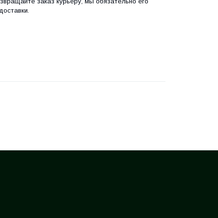
озвращайте заказ курьеру, мы обязательно его
доставки.