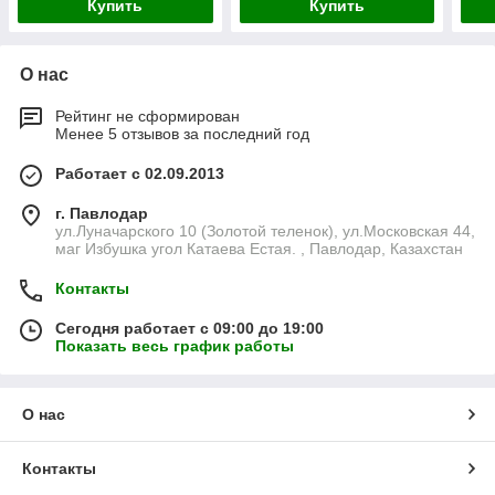
Купить
Купить
О нас
Рейтинг не сформирован
Менее 5 отзывов за последний год
Работает с 02.09.2013
г. Павлодар
ул.Луначарского 10 (Золотой теленок), ул.Московская 44,
маг Избушка угол Катаева Естая. , Павлодар, Казахстан
Контакты
Сегодня работает с 09:00 до 19:00
Показать весь график работы
О нас
Контакты