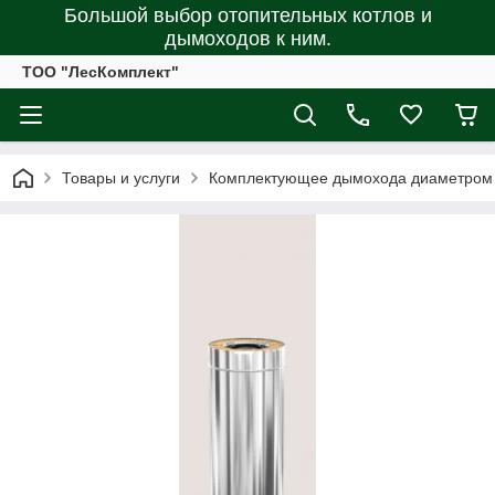
Большой выбор отопительных котлов и
дымоходов к ним.
ТОО "ЛесКомплект"
Товары и услуги
Комплектующее дымохода диаметром