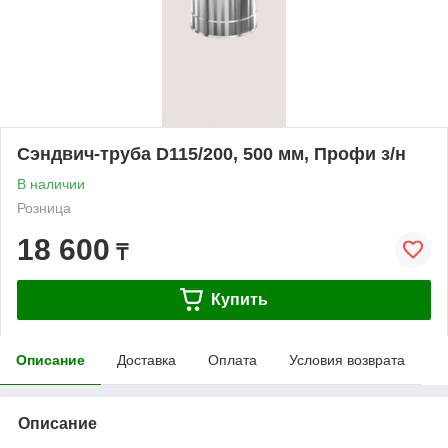
Сэндвич-труба D115/200, 500 мм, Профи з/н
В наличии
Розница
18 600
₸
Купить
Описание
Доставка
Оплата
Условия возврата
Описание