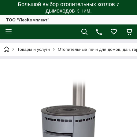
Большой выбор отопительных котлов и
дымоходов к ним.
ТОО "ЛесКомплект"
Товары и услуги
Отопительные печи для домов, дач, га