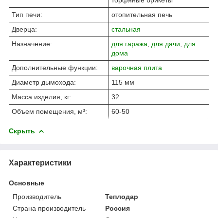
Тип печи:
отопительная печь
Дверца:
стальная
Назначение:
для гаража
,
для дачи
,
для
дома
Дополнительные функции:
варочная плита
Диаметр дымохода:
115 мм
Масса изделия, кг:
32
Объем помещения, м³:
60-50
Скрыть
Характеристики
Основные
Производитель
Теплодар
Страна производитель
Россия