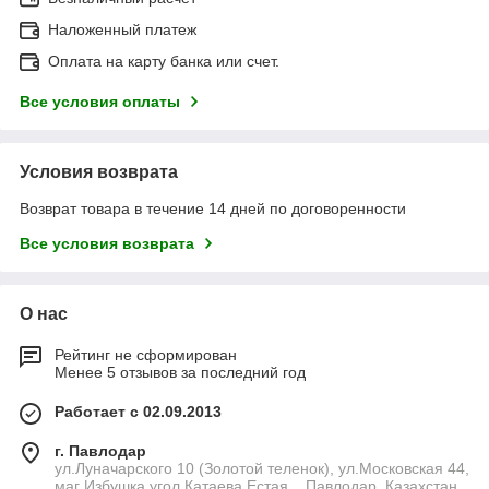
Наложенный платеж
Оплата на карту банка или счет.
Все условия оплаты
Условия возврата
Возврат товара в течение 14 дней по договоренности
Все условия возврата
О нас
Рейтинг не сформирован
Менее 5 отзывов за последний год
Работает с 02.09.2013
г. Павлодар
ул.Луначарского 10 (Золотой теленок), ул.Московская 44,
маг Избушка угол Катаева Естая. , Павлодар, Казахстан