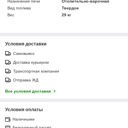
Назначение печи
Отопительно-варочная
Вид топлива
Твердое
Вес
29 кг
Условия доставки
Самовывоз
Доставка курьером
Транспортная компания
Отправка ЖД
Все условия доставки
Условия оплаты
Наличными
Безналичный расчет