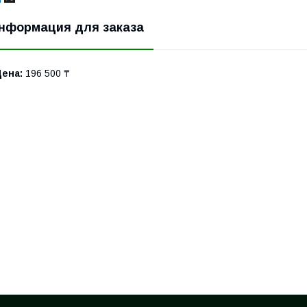
нформация для заказа
Цена:
196 500 ₸