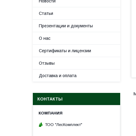
Новости
Статьи
Презентации и документы
О нас
Сертификаты и лицензии
Отзывы
Доставка и оплата
М
КОНТАКТЫ
ТОО "ЛесКомплект"