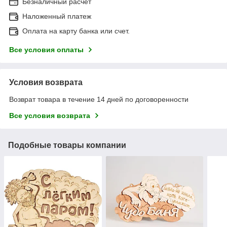
Безналичный расчет
Наложенный платеж
Оплата на карту банка или счет.
Все условия оплаты
Условия возврата
Возврат товара в течение 14 дней по договоренности
Все условия возврата
Подобные товары компании