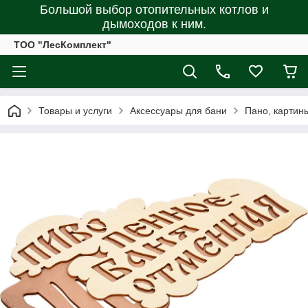
Большой выбор отопительных котлов и
дымоходов к ним.
ТОО "ЛесКомплект"
Товары и услуги
Аксессуары для бани
Пано, картины