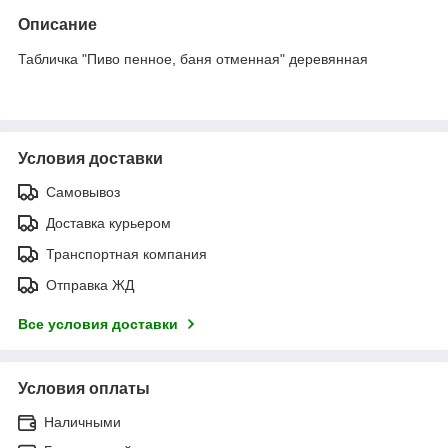
Описание
Табличка "Пиво пенное, баня отменная" деревянная
Условия доставки
Самовывоз
Доставка курьером
Транспортная компания
Отправка ЖД
Все условия доставки
Условия оплаты
Наличными