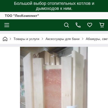
Большой выбор отопительных котлов и
дымоходов к ним.
ТОО "ЛесКомплект"
Товары и услуги
Аксессуары для бани
Абажуры, све