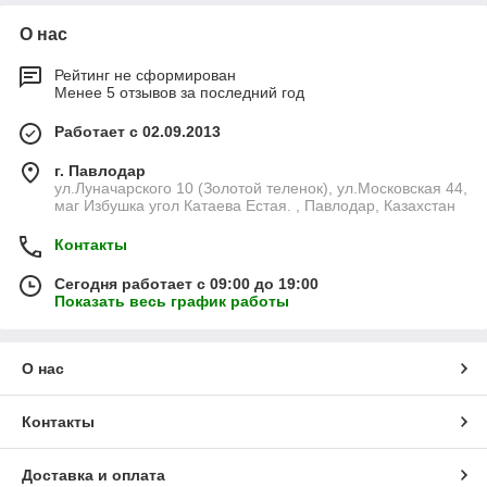
О нас
Рейтинг не сформирован
Менее 5 отзывов за последний год
Работает с 02.09.2013
г. Павлодар
ул.Луначарского 10 (Золотой теленок), ул.Московская 44,
маг Избушка угол Катаева Естая. , Павлодар, Казахстан
Контакты
Сегодня работает с 09:00 до 19:00
Показать весь график работы
О нас
Контакты
Доставка и оплата