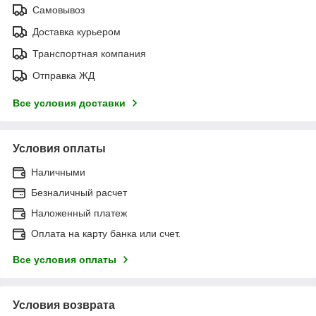
Самовывоз
Доставка курьером
Транспортная компания
Отправка ЖД
Все условия доставки
Условия оплаты
Наличными
Безналичный расчет
Наложенный платеж
Оплата на карту банка или счет.
Все условия оплаты
Условия возврата