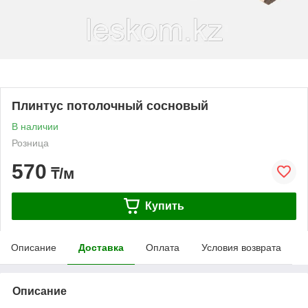
Плинтус потолочный сосновый
В наличии
Розница
570
₸/м
Купить
Описание
Доставка
Оплата
Условия возврата
Описание