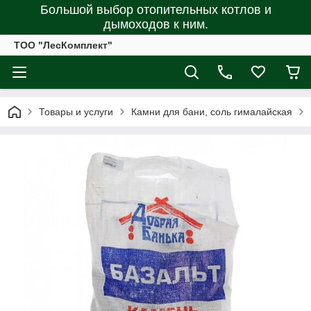
Большой выбор отопительных котлов и
дымоходов к ним.
ТОО "ЛесКомплект"
Товары и услуги
Камни для бани, соль гималайская