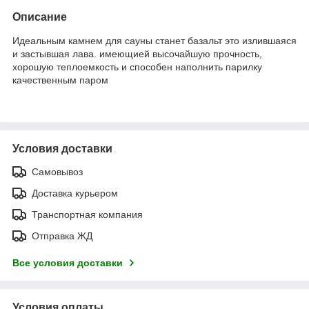
Описание
Идеальным камнем для сауны станет базальт это излившаяся
и застывшая лава. имеющией высочайшую прочность,
хорошую теплоемкость и способен наполнить парилку
качественным паром
Условия доставки
Самовывоз
Доставка курьером
Транспортная компания
Отправка ЖД
Все условия доставки
Условия оплаты