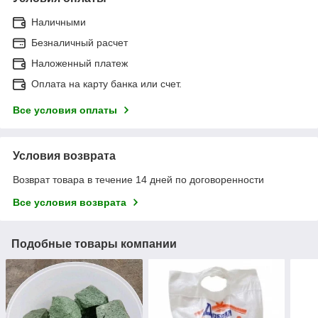
Наличными
Безналичный расчет
Наложенный платеж
Оплата на карту банка или счет.
Все условия оплаты
Условия возврата
Возврат товара в течение 14 дней по договоренности
Все условия возврата
Подобные товары компании