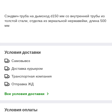
Сэндвич-труба на дымоход d150 мм со внутренней трубы из
толстой стали, отделка из зеркальной нержавейки, длина 500
мм
Условия доставки
Самовывоз
Доставка курьером
Транспортная компания
Отправка ЖД
Все условия доставки
Условия оплаты