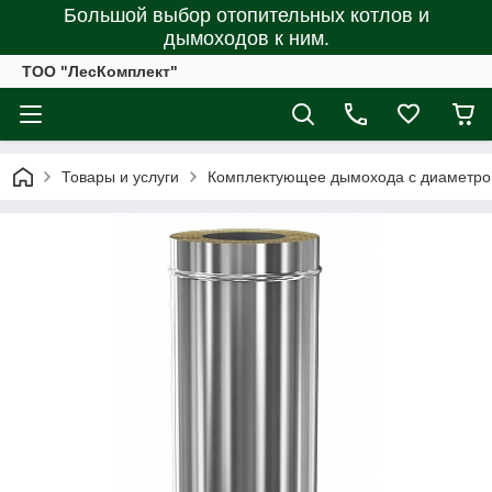
Большой выбор отопительных котлов и
дымоходов к ним.
ТОО "ЛесКомплект"
Товары и услуги
Комплектующее дымохода с диаметро