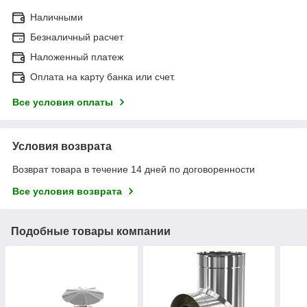
Наличными
Безналичный расчет
Наложенный платеж
Оплата на карту банка или счет.
Все условия оплаты
Условия возврата
Возврат товара в течение 14 дней по договоренности
Все условия возврата
Подобные товары компании