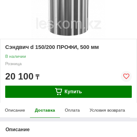
Сэндвич d 150/200 ПРОФИ, 500 мм
В наличии
Розница
20 100
₸
Купить
Описание
Доставка
Оплата
Условия возврата
Описание