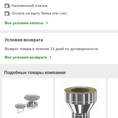
Наложенный платеж
Оплата на карту банка или счет.
Все условия оплаты
Условия возврата
Возврат товара в течение 14 дней по договоренности
Все условия возврата
Подобные товары компании