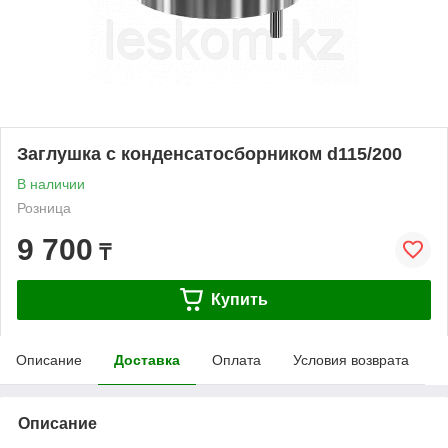
Заглушка с конденсатосборником d115/200
В наличии
Розница
9 700
₸
Купить
Описание
Доставка
Оплата
Условия возврата
Описание