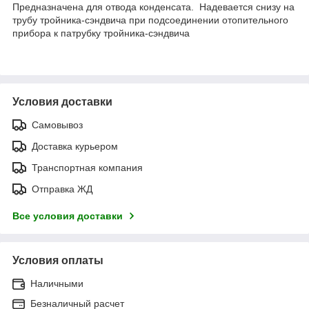
Предназначена для отвода конденсата. Надевается снизу на
трубу тройника-сэндвича при подсоединении отопительного
прибора к патрубку тройника-сэндвича
Условия доставки
Самовывоз
Доставка курьером
Транспортная компания
Отправка ЖД
Все условия доставки
Условия оплаты
Наличными
Безналичный расчет