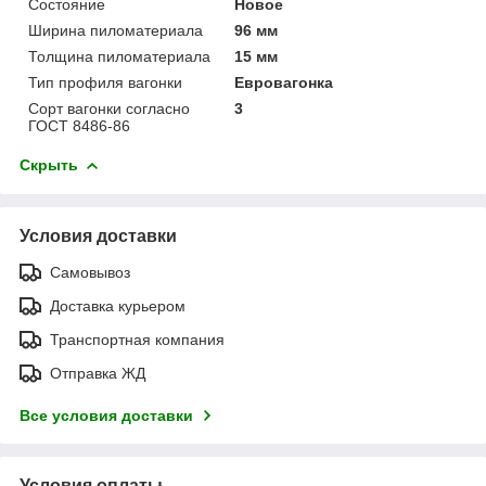
Состояние
Новое
Ширина пиломатериала
96 мм
Толщина пиломатериала
15 мм
Тип профиля вагонки
Евровагонка
Сорт вагонки согласно
3
ГОСТ 8486-86
Скрыть
Условия доставки
Самовывоз
Доставка курьером
Транспортная компания
Отправка ЖД
Все условия доставки
Условия оплаты