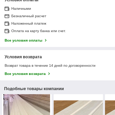
Наличными
Безналичный расчет
Наложенный платеж
Оплата на карту банка или счет.
Все условия оплаты
Условия возврата
Возврат товара в течение 14 дней по договоренности
Все условия возврата
Подобные товары компании