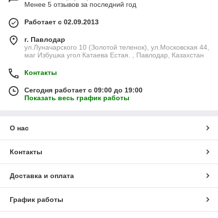
Менее 5 отзывов за последний год
Работает с 02.09.2013
г. Павлодар
ул.Луначарского 10 (Золотой теленок), ул.Московская 44,
маг Избушка угол Катаева Естая. , Павлодар, Казахстан
Контакты
Сегодня работает с 09:00 до 19:00
Показать весь график работы
О нас
Контакты
Доставка и оплата
График работы