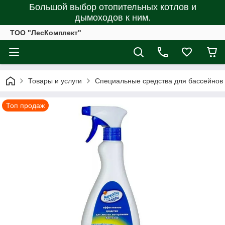
Большой выбор отопительных котлов и
дымоходов к ним.
ТОО "ЛесКомплект"
Товары и услуги
Специальные средства для бассейнов
Топ продаж