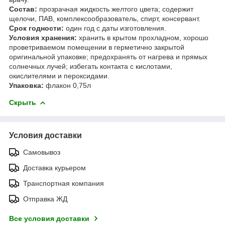
Состав:
прозрачная жидкость желтого цвета; содержит
щелочи, ПАВ, комплексообразователь, спирт, консервант.
Срок годности:
один год с даты изготовления.
Условия хранения:
хранить в крытом прохладном, хорошо
проветриваемом помещении в герметично закрытой
оригинальной упаковке; предохранять от нагрева и прямых
солнечных лучей; избегать контакта с кислотами,
окислителями и пероксидами.
Упаковка:
флакон 0,75л
Скрыть
Условия доставки
Самовывоз
Доставка курьером
Транспортная компания
Отправка ЖД
Все условия доставки