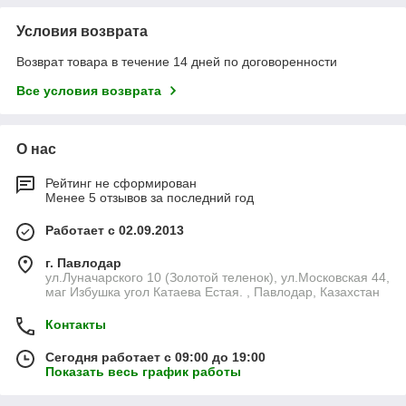
Условия возврата
Возврат товара в течение 14 дней по договоренности
Все условия возврата
О нас
Рейтинг не сформирован
Менее 5 отзывов за последний год
Работает с 02.09.2013
г. Павлодар
ул.Луначарского 10 (Золотой теленок), ул.Московская 44,
маг Избушка угол Катаева Естая. , Павлодар, Казахстан
Контакты
Сегодня работает с 09:00 до 19:00
Показать весь график работы