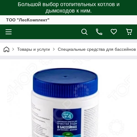
Большой выбор отопительных котлов и
дымоходов к ним.
ТОО "ЛесКомплект"
Товары и услуги
Специальные средства для бассейнов