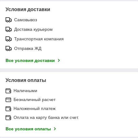
Условия доставки
Самовывоз
Доставка курьером
Транспортная компания
Отправка ЖД
Все условия доставки
Условия оплаты
Наличными
Безналичный расчет
Наложенный платеж
Оплата на карту банка или счет.
Все условия оплаты