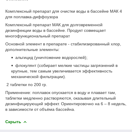
Комплексный препарат для очистки воды в бассейне МАК 4
для поплавка-диффоузора
Комплексный препарат МАК для долговременной
дезинфекции воды в бассейне. Продукт совмещает
многофункциональный препарат
Основной элемент в препарате - стабилизированный хлор,
дополнительные элементы:
альгицид (уничтожение водорослей);
флокулянт (собирает мелкие частицы загрязнений в
крупные, тем самым увеличивается эффективность
механической фильтрации).
2 таблетки по 200 гр.
Применение: поплавок опускается в воду и плавает там,
таблетки медленно растворяются, оказывая длительный
дезинфицирующий эффект. Ориентировочно на 6 – 8 недель,
в зависимости от объёма бассейна.
Скрыть