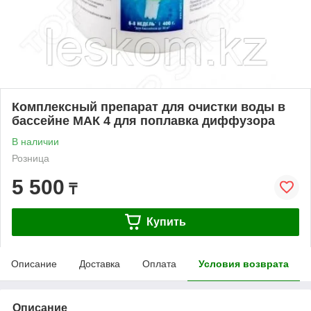
Комплексный препарат для очистки воды в
бассейне МАК 4 для поплавка диффузора
В наличии
Розница
5 500
₸
Купить
Описание
Доставка
Оплата
Условия возврата
Описание