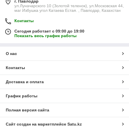
г. Павлодар
ул.Луначарского 10 (Золотой теленок), ул.Московская 44,
маг Избушка угол Катаева Естая. , Павлодар, Казахстан
Контакты
Сегодня работает с 09:00 до 19:00
Показать весь график работы
О нас
Контакты
Доставка и оплата
График работы
Полная версия сайта
Сайт создан на маркетплейсе
Satu.kz