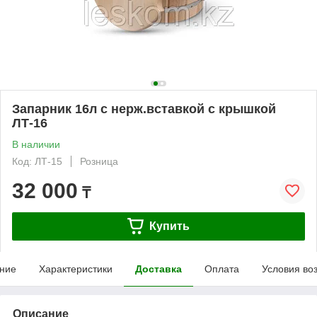
Запарник 16л с нерж.вставкой с крышкой
ЛТ-16
В наличии
Код: ЛТ-15
Розница
32 000
₸
Купить
ние
Характеристики
Доставка
Оплата
Условия во
Описание