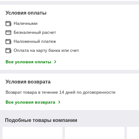
Условия оплаты
Наличными
Безналичный расчет
Наложенный платеж
Оплата на карту банка или счет.
Все условия оплаты
Условия возврата
Возврат товара в течение 14 дней по договоренности
Все условия возврата
Подобные товары компании