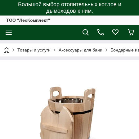
Большой выбор отопительных котлов и
дымоходов к ним.
ТОО "ЛесКомплект"
Товары и услуги
Аксессуары для бани
Бондарные из