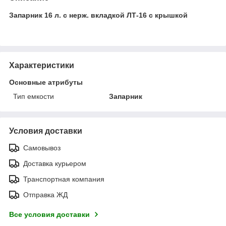
Запарник 16 л. с нерж. вкладкой ЛТ-16 с крышкой
Характеристики
Основные атрибуты
Тип емкости
Запарник
Условия доставки
Самовывоз
Доставка курьером
Транспортная компания
Отправка ЖД
Все условия доставки