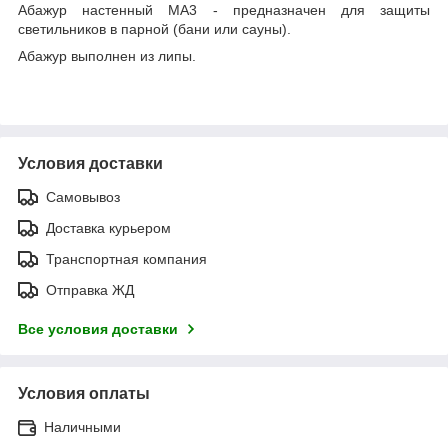
Абажур настенный МА3 - предназначен для защиты
светильников в парной (бани или сауны).
Абажур выполнен из липы.
Условия доставки
Самовывоз
Доставка курьером
Транспортная компания
Отправка ЖД
Все условия доставки
Условия оплаты
Наличными