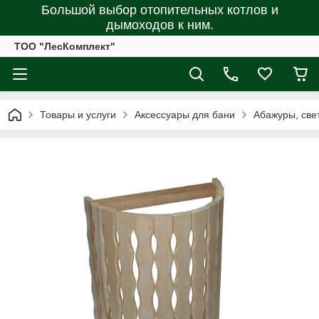
Большой выбор отопительных котлов и
дымоходов к ним.
ТОО "ЛесКомплект"
Товары и услуги
Аксессуары для бани
Абажуры, све