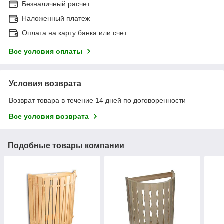
Безналичный расчет
Наложенный платеж
Оплата на карту банка или счет.
Все условия оплаты
Условия возврата
Возврат товара в течение 14 дней по договоренности
Все условия возврата
Подобные товары компании