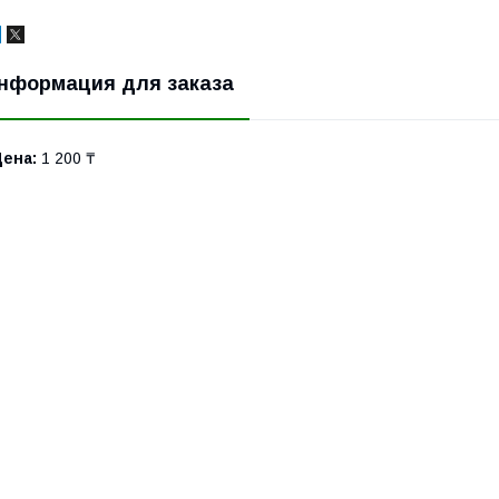
нформация для заказа
Цена:
1 200 ₸