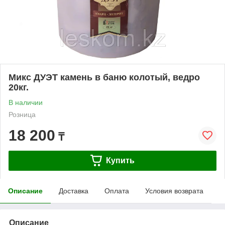
Микс ДУЭТ камень в баню колотый, ведро
20кг.
В наличии
Розница
18 200
₸
Купить
Описание
Доставка
Оплата
Условия возврата
Описание