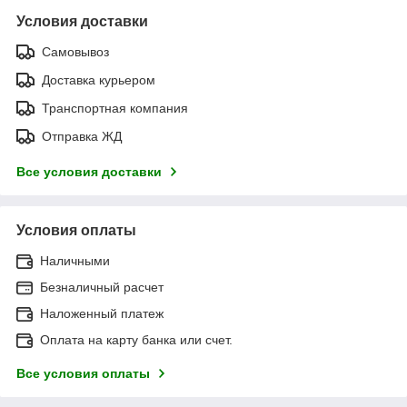
Условия доставки
Самовывоз
Доставка курьером
Транспортная компания
Отправка ЖД
Все условия доставки
Условия оплаты
Наличными
Безналичный расчет
Наложенный платеж
Оплата на карту банка или счет.
Все условия оплаты