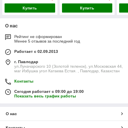
Купить
Купить
О нас
Рейтинг не сформирован
Менее 5 отзывов за последний год
Работает с 02.09.2013
г. Павлодар
ул.Луначарского 10 (Золотой теленок), ул.Московская 44,
маг Избушка угол Катаева Естая. , Павлодар, Казахстан
Контакты
Сегодня работает с 09:00 до 19:00
Показать весь график работы
О нас
Контакты