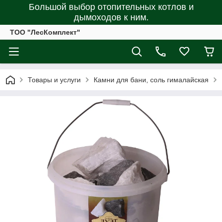
Большой выбор отопительных котлов и
дымоходов к ним.
ТОО "ЛесКомплект"
Товары и услуги
Камни для бани, соль гималайская