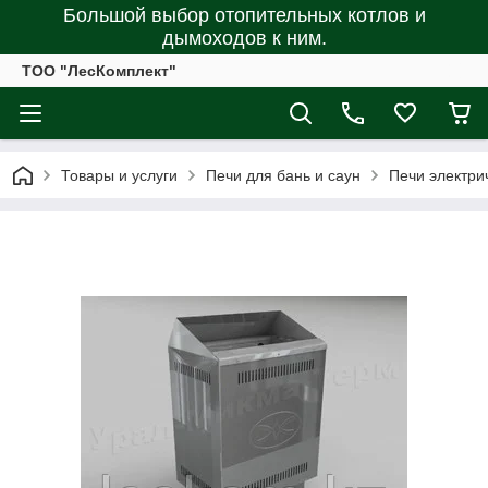
Большой выбор отопительных котлов и
дымоходов к ним.
ТОО "ЛесКомплект"
Товары и услуги
Печи для бань и саун
Печи электри