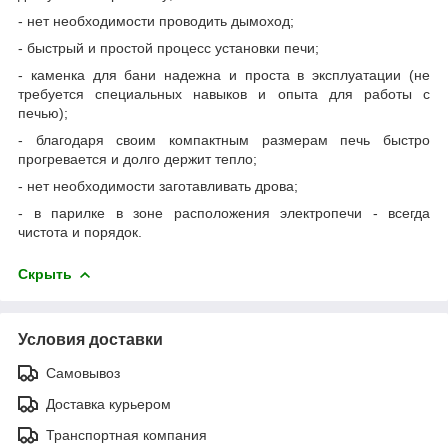
- нет необходимости проводить дымоход;
- быстрый и простой процесс установки печи;
- каменка для бани надежна и проста в эксплуатации (не
требуется специальных навыков и опыта для работы с
печью);
- благодаря своим компактным размерам печь быстро
прогревается и долго держит тепло;
- нет необходимости заготавливать дрова;
- в парилке в зоне расположения электропечи - всегда
чистота и порядок.
Скрыть
Условия доставки
Самовывоз
Доставка курьером
Транспортная компания