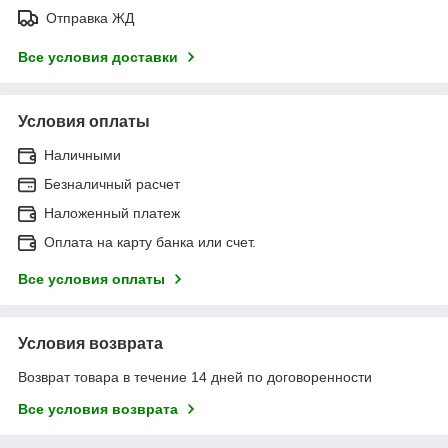
Отправка ЖД
Все условия доставки
Условия оплаты
Наличными
Безналичный расчет
Наложенный платеж
Оплата на карту банка или счет.
Все условия оплаты
Условия возврата
Возврат товара в течение 14 дней по договоренности
Все условия возврата