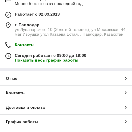
Менее 5 отзывов за последний год
Работает с 02.09.2013
г. Павлодар
ул.Луначарского 10 (Золотой теленок), ул.Московская 44,
маг Избушка угол Катаева Естая. , Павлодар, Казахстан
Контакты
Сегодня работает с 09:00 до 19:00
Показать весь график работы
О нас
Контакты
Доставка и оплата
График работы