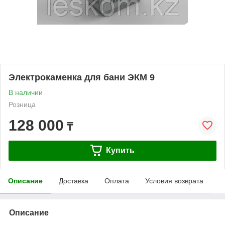
Электрокаменка для бани ЭКМ 9
В наличии
Розница
128 000
₸
Купить
Описание
Доставка
Оплата
Условия возврата
Описание