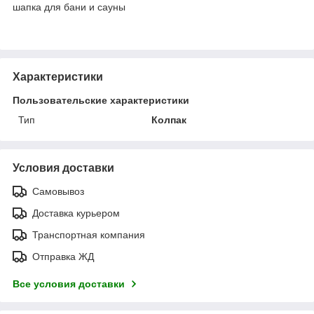
шапка для бани и сауны
Характеристики
Пользовательские характеристики
Тип
Колпак
Условия доставки
Самовывоз
Доставка курьером
Транспортная компания
Отправка ЖД
Все условия доставки