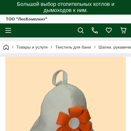
Большой выбор отопительных котлов и
дымоходов к ним.
ТОО "ЛесКомплект"
Товары и услуги
Текстиль для бани
Шапки, рукавичк