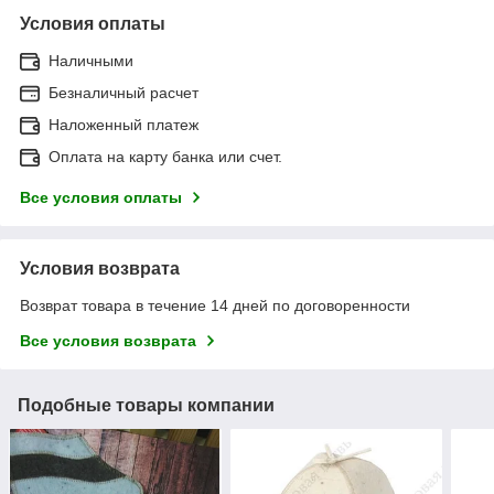
Условия оплаты
Наличными
Безналичный расчет
Наложенный платеж
Оплата на карту банка или счет.
Все условия оплаты
Условия возврата
Возврат товара в течение 14 дней по договоренности
Все условия возврата
Подобные товары компании