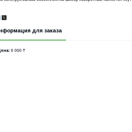
нформация для заказа
Цена:
6 000 ₸