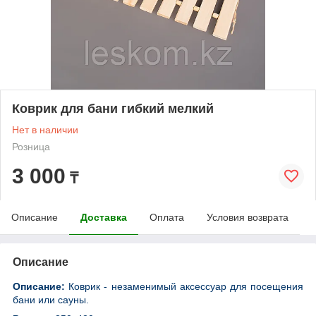
Коврик для бани гибкий мелкий
Нет в наличии
Розница
3 000
₸
Описание
Доставка
Оплата
Условия возврата
Описание
Описание:
Коврик - незаменимый аксессуар для посещения
бани или сауны.