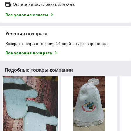
Оплата на карту банка или счет.
Все условия оплаты
Условия возврата
Возврат товара в течение 14 дней по договоренности
Все условия возврата
Подобные товары компании