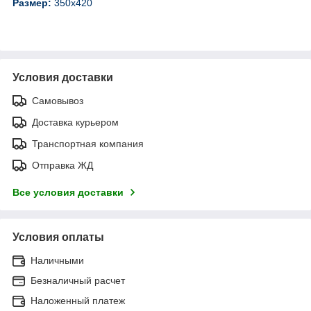
Размер:
350х420
Условия доставки
Самовывоз
Доставка курьером
Транспортная компания
Отправка ЖД
Все условия доставки
Условия оплаты
Наличными
Безналичный расчет
Наложенный платеж