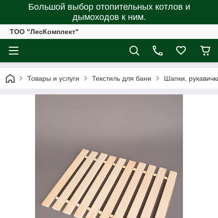
Большой выбор отопительных котлов и
дымоходов к ним.
ТОО "ЛесКомплект"
Товары и услуги
Текстиль для бани
Шапки, рукавичк