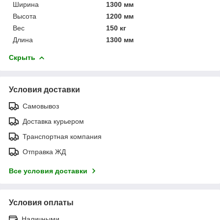
Ширина
1300 мм
Высота
1200 мм
Вес
150 кг
Длина
1300 мм
Скрыть
Условия доставки
Самовывоз
Доставка курьером
Транспортная компания
Отправка ЖД
Все условия доставки
Условия оплаты
Наличными