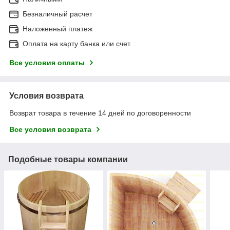
Безналичный расчет
Наложенный платеж
Оплата на карту банка или счет.
Все условия оплаты
Условия возврата
Возврат товара в течение 14 дней по договоренности
Все условия возврата
Подобные товары компании