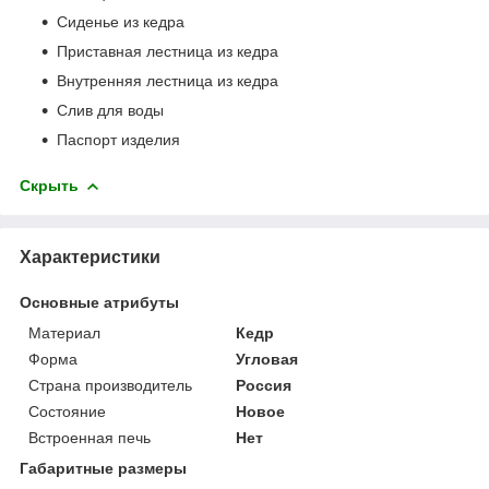
Сиденье из кедра
Приставная лестница из кедра
Внутренняя лестница из кедра
Слив для воды
Паспорт изделия
Скрыть
Характеристики
Основные атрибуты
Материал
Кедр
Форма
Угловая
Страна производитель
Россия
Состояние
Новое
Встроенная печь
Нет
Габаритные размеры