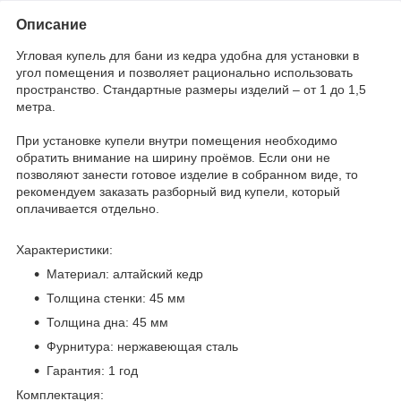
Описание
Угловая купель для бани из кедра удобна для установки в
угол помещения и позволяет рационально использовать
пространство. Стандартные размеры изделий – от 1 до 1,5
метра.
При установке купели внутри помещения необходимо
обратить внимание на ширину проёмов. Если они не
позволяют занести готовое изделие в собранном виде, то
рекомендуем заказать разборный вид купели, который
оплачивается отдельно.
Характеристики:
Материал: алтайский кедр
Толщина стенки: 45 мм
Толщина дна: 45 мм
Фурнитура: нержавеющая сталь
Гарантия: 1 год
Комплектация: