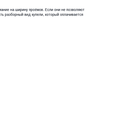
мание на ширину проёмов. Если они не позволяют
ать разборный вид купели, который оплачивается