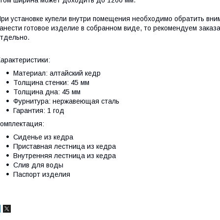
ри установке купели внутри помещения необходимо обратить вни
анести готовое изделие в собранном виде, то рекомендуем заказ
тдельно.
арактеристики:
Материал: алтайский кедр
Толщина стенки: 45 мм
Толщина дна: 45 мм
Фурнитура: нержавеющая сталь
Гарантия: 1 год
омплектация:
Сиденье из кедра
Приставная лестница из кедра
Внутренняя лестница из кедра
Слив для воды
Паспорт изделия