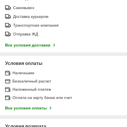
Самовывоз
Доставка курьером
Транспортная компания
Отправка ЖД
Все условия доставки
Условия оплаты
Наличными
Безналичный расчет
Наложенный платеж
Оплата на карту банка или счет.
Все условия оплаты
Условия возврата