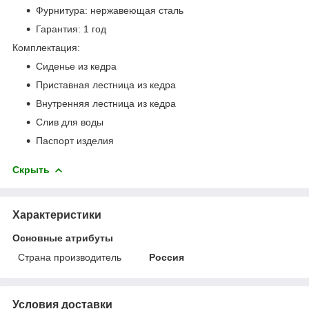
Фурнитура: нержавеющая сталь
Гарантия: 1 год
Комплектация:
Сиденье из кедра
Приставная лестница из кедра
Внутренняя лестница из кедра
Слив для воды
Паспорт изделия
Скрыть
Характеристики
Основные атрибуты
Страна производитель
Россия
Условия доставки