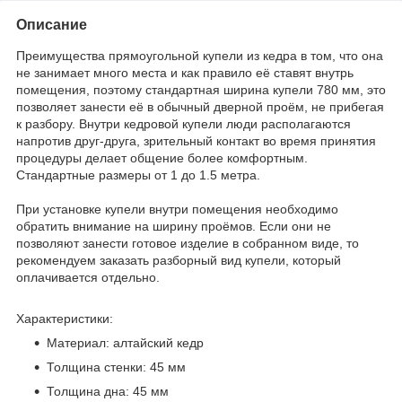
Описание
Преимущества прямоугольной купели из кедра в том, что она
не занимает много места и как правило её ставят внутрь
помещения, поэтому стандартная ширина купели 780 мм, это
позволяет занести её в обычный дверной проём, не прибегая
к разбору. Внутри кедровой купели люди располагаются
напротив друг-друга, зрительный контакт во время принятия
процедуры делает общение более комфортным.
Стандартные размеры от 1 до 1.5 метра.
При установке купели внутри помещения необходимо
обратить внимание на ширину проёмов. Если они не
позволяют занести готовое изделие в собранном виде, то
рекомендуем заказать разборный вид купели, который
оплачивается отдельно.
Характеристики:
Материал: алтайский кедр
Толщина стенки: 45 мм
Толщина дна: 45 мм