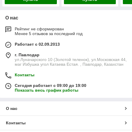
О нас
Рейтинг не сформирован
Менее 5 отзывов за последний год
Работает с 02.09.2013
г. Павлодар
ул.Луначарского 10 (Золотой теленок), ул.Московская 44,
маг Избушка угол Катаева Естая. , Павлодар, Казахстан
Контакты
Сегодня работает с 09:00 до 19:00
Показать весь график работы
О нас
Контакты