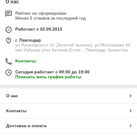
О нас
Рейтинг не сформирован
Менее 5 отзывов за последний год
Работает с 02.09.2013
г. Павлодар
ул.Луначарского 10 (Золотой теленок), ул.Московская 44,
маг Избушка угол Катаева Естая. , Павлодар, Казахстан
Контакты
Сегодня работает с 09:00 до 19:00
Показать весь график работы
О нас
Контакты
Доставка и оплата