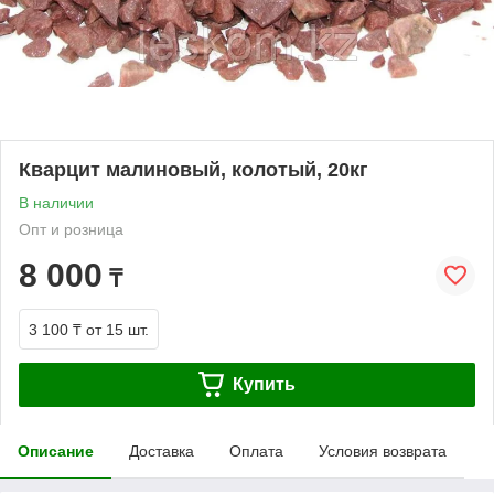
Кварцит малиновый, колотый, 20кг
В наличии
Опт и розница
8 000
₸
3 100 ₸
от 15 шт.
Купить
Описание
Доставка
Оплата
Условия возврата