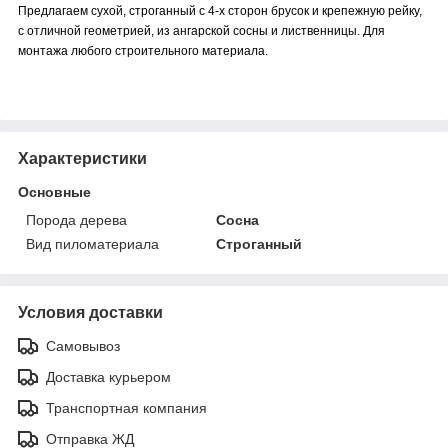
Предлагаем сухой, строганный с 4-х сторон брусок и крепежную рейку,
с отличной геометрией, из ангарской сосны и лиственницы. Для
монтажа любого строительного материала.
Характеристики
Основные
Порода дерева
Сосна
Вид пиломатериала
Строганный
Условия доставки
Самовывоз
Доставка курьером
Транспортная компания
Отправка ЖД