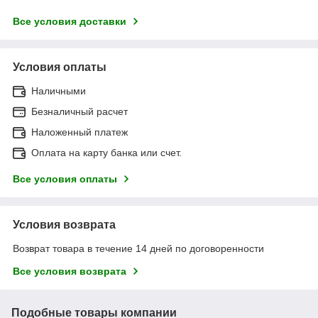
Все условия доставки
Условия оплаты
Наличными
Безналичный расчет
Наложенный платеж
Оплата на карту банка или счет.
Все условия оплаты
Условия возврата
Возврат товара в течение 14 дней по договоренности
Все условия возврата
Подобные товары компании