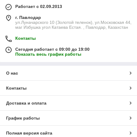
Работает с 02.09.2013
г. Павлодар
ул.Луначарского 10 (Золотой теленок), ул.Московская 44,
маг Избушка угол Катаева Естая. , Павлодар, Казахстан
Контакты
Сегодня работает с 09:00 до 19:00
Показать весь график работы
О нас
Контакты
Доставка и оплата
График работы
Полная версия сайта