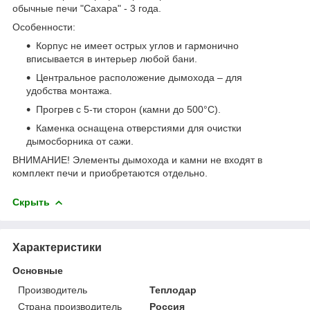
обычные печи "Сахара" - 3 года.
Особенности:
Корпус не имеет острых углов и гармонично
вписывается в интерьер любой бани.
Центральное расположение дымохода – для
удобства монтажа.
Прогрев с 5-ти сторон (камни до 500°С).
Каменка оснащена отверстиями для очистки
дымосборника от сажи.
ВНИМАНИЕ! Элементы дымохода и камни не входят в
комплект печи и приобретаются отдельно.
Скрыть
Характеристики
Основные
Производитель
Теплодар
Страна производитель
Россия