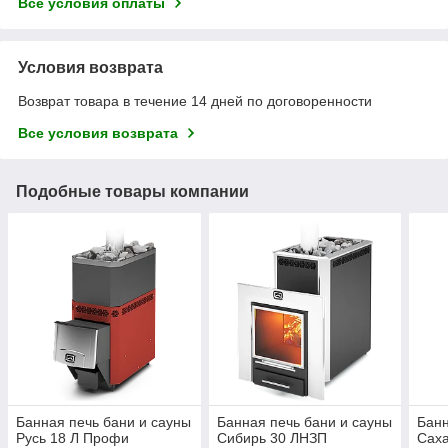
Все условия оплаты
Условия возврата
Возврат товара в течение 14 дней по договоренности
Все условия возврата
Подобные товары компании
Банная печь бани и сауны
Банная печь бани и сауны
Банн
Русь 18 Л Профи
Сибирь 30 ЛНЗП
Саха