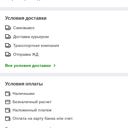
Условия доставки
Самовывоз
Доставка курьером
Транспортная компания
Отправка ЖД
Все условия доставки
Условия оплаты
Наличными
Безналичный расчет
Наложенный платеж
Оплата на карту банка или счет.