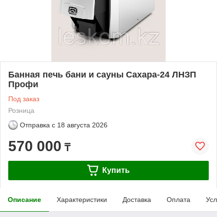
Банная печь бани и сауны Сахара-24 ЛНЗП
Профи
Под заказ
Розница
Отправка с
18 августа 2026
570 000
₸
Купить
Описание
Характеристики
Доставка
Оплата
Усл