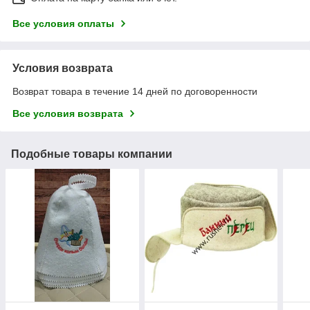
Все условия оплаты
Условия возврата
Возврат товара в течение 14 дней по договоренности
Все условия возврата
Подобные товары компании