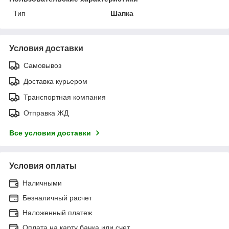
Тип
Шапка
Условия доставки
Самовывоз
Доставка курьером
Транспортная компания
Отправка ЖД
Все условия доставки
Условия оплаты
Наличными
Безналичный расчет
Наложенный платеж
Оплата на карту банка или счет.