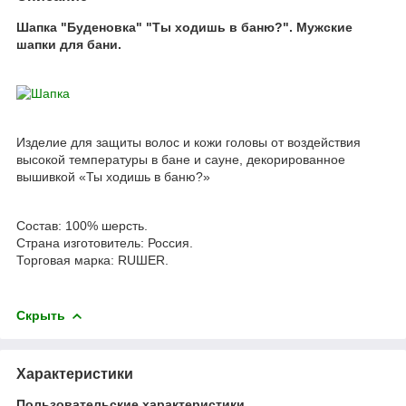
Шапка "Буденовка" "Ты ходишь в баню?". Мужские
шапки для бани.
Изделие для защиты волос и кожи головы от воздействия
высокой температуры в бане и сауне, декорированное
вышивкой «Ты ходишь в баню?»
Состав: 100% шерсть.
Страна изготовитель: Россия.
Торговая марка: RUШER.
Скрыть
Характеристики
Пользовательские характеристики