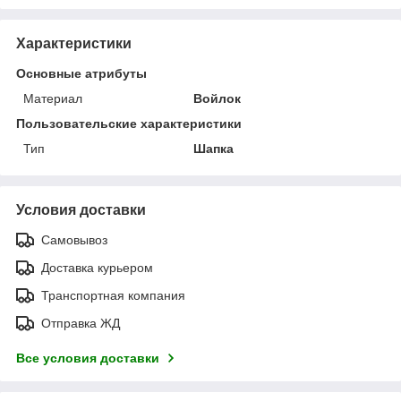
Характеристики
Основные атрибуты
Материал
Войлок
Пользовательские характеристики
Тип
Шапка
Условия доставки
Самовывоз
Доставка курьером
Транспортная компания
Отправка ЖД
Все условия доставки