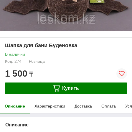
Шапка для бани Буденовка
В наличии
Код: 274
Розница
1 500
₸
Купить
Описание
Характеристики
Доставка
Оплата
Усл
Описание