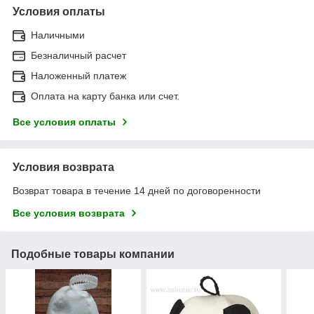
Условия оплаты
Наличными
Безналичный расчет
Наложенный платеж
Оплата на карту банка или счет.
Все условия оплаты
Условия возврата
Возврат товара в течение 14 дней по договоренности
Все условия возврата
Подобные товары компании