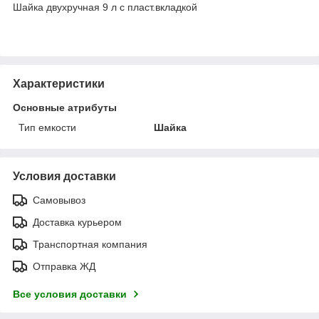
Шайка двухручная 9 л с пласт.вкладкой
Характеристики
Основные атрибуты
Тип емкости
Шайка
Условия доставки
Самовывоз
Доставка курьером
Транспортная компания
Отправка ЖД
Все условия доставки