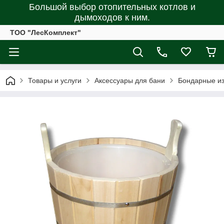
Большой выбор отопительных котлов и
дымоходов к ним.
ТОО "ЛесКомплект"
Товары и услуги
Аксессуары для бани
Бондарные из