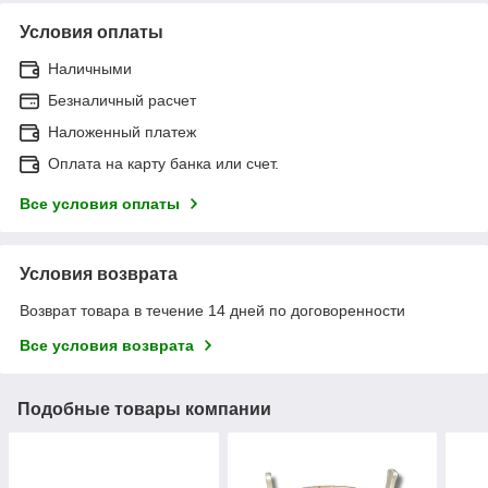
Условия оплаты
Наличными
Безналичный расчет
Наложенный платеж
Оплата на карту банка или счет.
Все условия оплаты
Условия возврата
Возврат товара в течение 14 дней по договоренности
Все условия возврата
Подобные товары компании