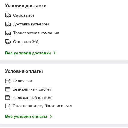
Условия доставки
Самовывоз
Доставка курьером
Транспортная компания
Отправка ЖД
Все условия доставки
Условия оплаты
Наличными
Безналичный расчет
Наложенный платеж
Оплата на карту банка или счет.
Все условия оплаты