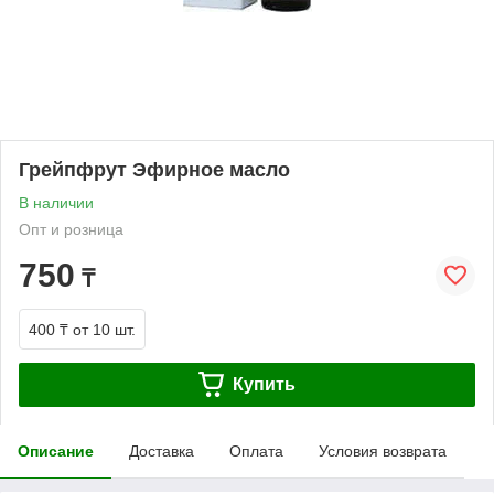
Грейпфрут Эфирное масло
В наличии
Опт и розница
750
₸
400 ₸
от 10 шт.
Купить
Описание
Доставка
Оплата
Условия возврата