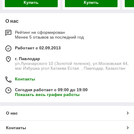
Купить
Купить
О нас
Рейтинг не сформирован
Менее 5 отзывов за последний год
Работает с 02.09.2013
г. Павлодар
ул.Луначарского 10 (Золотой теленок), ул.Московская 44,
маг Избушка угол Катаева Естая. , Павлодар, Казахстан
Контакты
Сегодня работает с 09:00 до 19:00
Показать весь график работы
О нас
Контакты