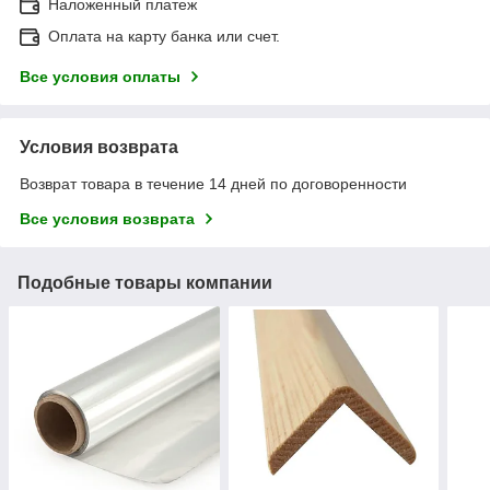
Наложенный платеж
Оплата на карту банка или счет.
Все условия оплаты
Условия возврата
Возврат товара в течение 14 дней по договоренности
Все условия возврата
Подобные товары компании