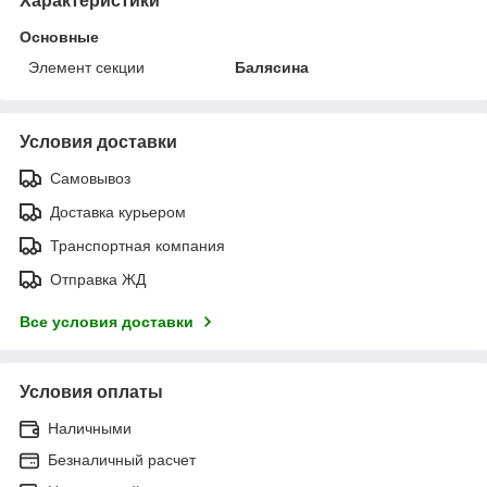
Характеристики
Основные
Элемент секции
Балясина
Условия доставки
Самовывоз
Доставка курьером
Транспортная компания
Отправка ЖД
Все условия доставки
Условия оплаты
Наличными
Безналичный расчет