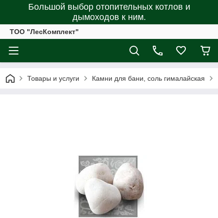
Большой выбор отопительных котлов и
дымоходов к ним.
ТОО "ЛесКомплект"
Товары и услуги
Камни для бани, соль гималайская