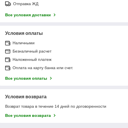
Отправка ЖД
Все условия доставки
Условия оплаты
Наличными
Безналичный расчет
Наложенный платеж
Оплата на карту банка или счет.
Все условия оплаты
Условия возврата
Возврат товара в течение 14 дней по договоренности
Все условия возврата