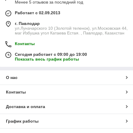
Менее 5 отзывов за последний год
Работает с 02.09.2013
г. Павлодар
ул.Луначарского 10 (Золотой теленок), ул.Московская 44,
маг Избушка угол Катаева Естая. , Павлодар, Казахстан
Контакты
Сегодня работает с 09:00 до 19:00
Показать весь график работы
О нас
Контакты
Доставка и оплата
График работы