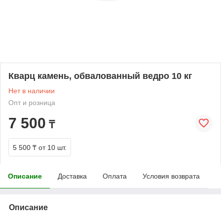
Кварц камень, обвалованный ведро 10 кг
Нет в наличии
Опт и розница
7 500
₸
5 500 ₸
от 10 шт.
Описание
Доставка
Оплата
Условия возврата
Описание