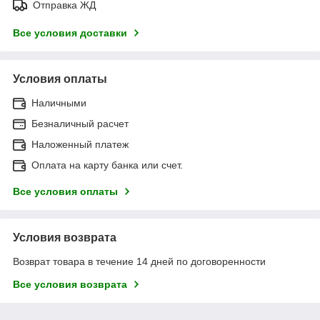
Отправка ЖД
Все условия доставки
Условия оплаты
Наличными
Безналичный расчет
Наложенный платеж
Оплата на карту банка или счет.
Все условия оплаты
Условия возврата
Возврат товара в течение 14 дней по договоренности
Все условия возврата