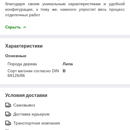
благодаря своим уникальным характеристикам и удобной
конфигурации, к тому же, намного упростит весь процесс
отделочных работ.
Скрыть
Характеристики
Основные
Порода дерева
Липа
Сорт вагонки согласно DIN
В
68126/86
Условия доставки
Самовывоз
Доставка курьером
Транспортная компания