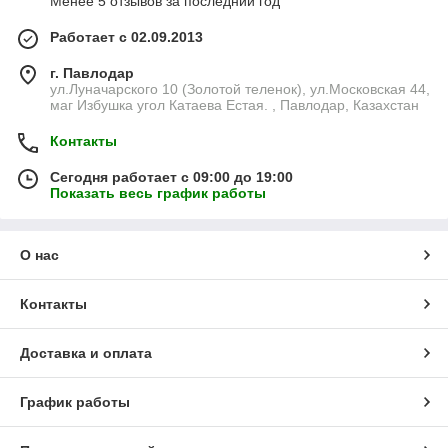
Менее 5 отзывов за последний год
Работает с 02.09.2013
г. Павлодар
ул.Луначарского 10 (Золотой теленок), ул.Московская 44,
маг Избушка угол Катаева Естая. , Павлодар, Казахстан
Контакты
Сегодня работает с 09:00 до 19:00
Показать весь график работы
О нас
Контакты
Доставка и оплата
График работы