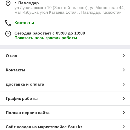
г. Павлодар
ул.Луначарского 10 (Золотой теленок), ул.Московская 44,
маг Избушка угол Катаева Естая. , Павлодар, Казахстан
Контакты
Сегодня работает с 09:00 до 19:00
Показать весь график работы
О нас
Контакты
Доставка и оплата
График работы
Полная версия сайта
Сайт создан на маркетплейсе
Satu.kz