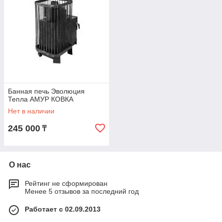
Банная печь Эволюция
Тепла АМУР КОВКА
Нет в наличии
245 000
₸
О нас
Рейтинг не сформирован
Менее 5 отзывов за последний год
Работает с 02.09.2013